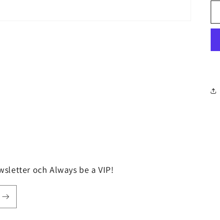
sletter och Always be a VIP!