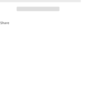
Share