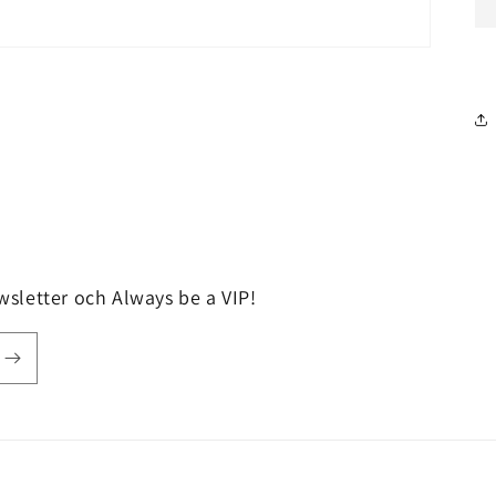
sletter och Always be a VIP!