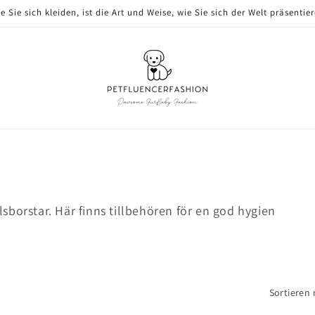
e Sie sich kleiden, ist die Art und Weise, wie Sie sich der Welt präsentie
sborstar. Här finns tillbehören för en god hygien
Sortieren 